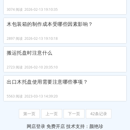
3074 阅读 2026-02-13 19:10:35
木包装箱的制作成本受哪些因素影响？
2897 阅读 2026-02-13 19:10:18
搬运托盘时注意什么
2723 阅读 2026-02-10 20:35:10
出口木托盘使用需要注意哪些事项？
5563 阅读 2023-03-13 14:39:20
第一页
上一页
下一页
42条记录
网店登录
免费开店
技术支持：颜艳珍