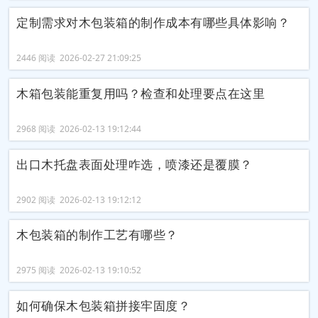
定制需求对木包装箱的制作成本有哪些具体影响？
2446 阅读 2026-02-27 21:09:25
木箱包装能重复用吗？检查和处理要点在这里
2968 阅读 2026-02-13 19:12:44
出口木托盘表面处理咋选，喷漆还是覆膜？
2902 阅读 2026-02-13 19:12:12
木包装箱的制作工艺有哪些？
2975 阅读 2026-02-13 19:10:52
如何确保木包装箱拼接牢固度？