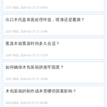
2721 阅读 2026-02-27 21:14:03
出口木托盘表面处理咋选，喷漆还是覆膜？
2557 阅读 2026-02-27 21:13:46
熏蒸木箱熏蒸时间多久合适？
2597 阅读 2026-02-27 21:13:29
如何确保木包装箱拼接牢固度？
2551 阅读 2026-02-27 21:10:08
木包装箱的制作成本受哪些因素影响？
2654 阅读 2026-02-27 21:09:48