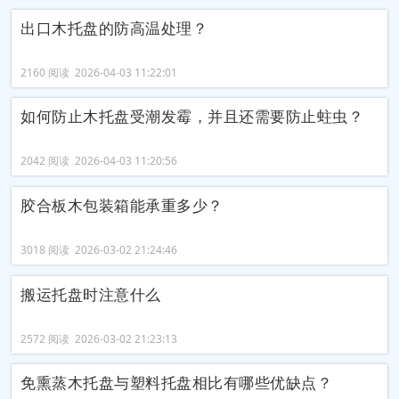
出口木托盘的防高温处理？
2160 阅读 2026-04-03 11:22:01
如何防止木托盘受潮发霉，并且还需要防止蛀虫？
2042 阅读 2026-04-03 11:20:56
胶合板木包装箱能承重多少？
3018 阅读 2026-03-02 21:24:46
搬运托盘时注意什么
2572 阅读 2026-03-02 21:23:13
免熏蒸木托盘与塑料托盘相比有哪些优缺点？