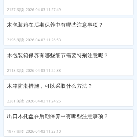
2157 阅读 2026-04-03 11:27:49
木包装箱在后期保养中有哪些注意事项？
2196 阅读 2026-04-03 11:26:53
木包装箱保养有哪些细节需要特别注意呢？
2118 阅读 2026-04-03 11:25:33
木箱防潮措施，可以采取什么方法？
2281 阅读 2026-04-03 11:24:25
出口木托盘在后期保养中有哪些注意事项？
1977 阅读 2026-04-03 11:23:10